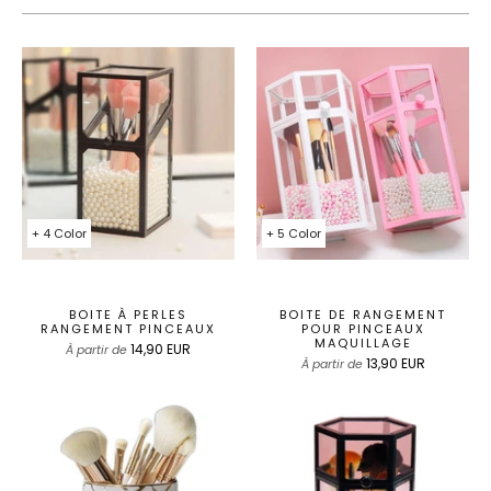
+ 4 Color
+ 5 Color
BOITE À PERLES
BOITE DE RANGEMENT
RANGEMENT PINCEAUX
POUR PINCEAUX
MAQUILLAGE
14,90 EUR
À partir de
13,90 EUR
À partir de