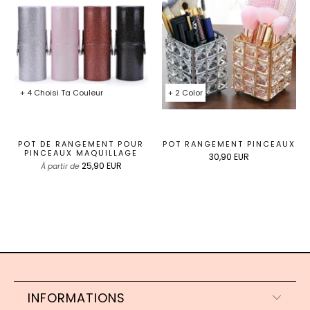
+ 4 Choisi Ta Couleur
+ 2 Color
POT DE RANGEMENT POUR
POT RANGEMENT PINCEAUX
PINCEAUX MAQUILLAGE
30,90 EUR
25,90 EUR
À partir de
INFORMATIONS