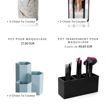
+ 3 Choisi Ta Couleur
+ 3 Choisi Ta Couleur
POT POUR MAQUILLAGE
POT TRANSPARENT POUR
MAQUILLAGE
27,90 EUR
46,90 EUR
À partir de
+ 3 Choisi Ta Couleur