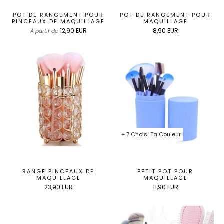
POT DE RANGEMENT POUR
POT DE RANGEMENT POUR
PINCEAUX DE MAQUILLAGE
MAQUILLAGE
12,90 EUR
8,90 EUR
À partir de
+ 7 Choisi Ta Couleur
RANGE PINCEAUX DE
PETIT POT POUR
MAQUILLAGE
MAQUILLAGE
23,90 EUR
11,90 EUR