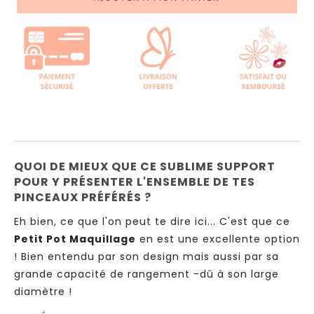
QUOI DE MIEUX QUE CE SUBLIME SUPPORT
POUR Y PRÉSENTER L'ENSEMBLE DE TES
PINCEAUX PRÉFÉRÉS ?
Eh bien, ce que l'on peut te dire ici... C'est que ce
Petit Pot Maquillage
en est une excellente option
! Bien entendu par son design mais aussi par sa
grande capacité de rangement -dû à son large
diamètre !