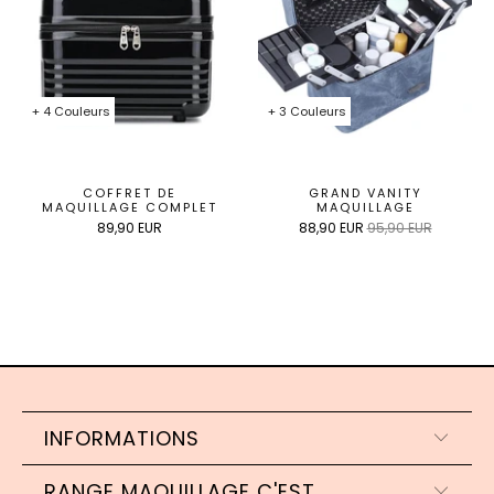
+ 4 Couleurs
+ 3 Couleurs
COFFRET DE
GRAND VANITY
MAQUILLAGE COMPLET
MAQUILLAGE
89,90 EUR
88,90 EUR
95,90 EUR
INFORMATIONS
RANGE MAQUILLAGE C'EST