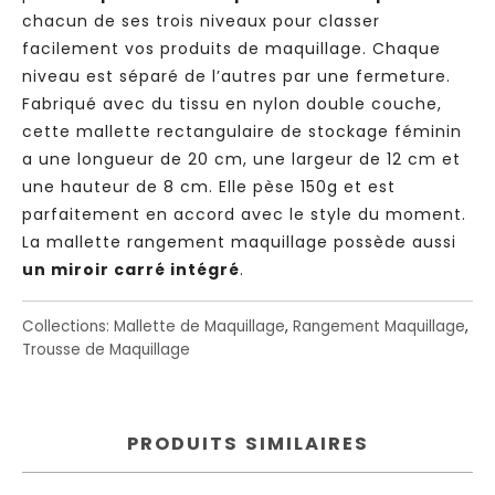
chacun de ses trois niveaux pour classer
facilement vos produits de maquillage. Chaque
niveau est séparé de l’autres par une fermeture.
Fabriqué avec du tissu en nylon double couche,
cette mallette rectangulaire de stockage féminin
a une longueur de 20 cm, une largeur de 12 cm et
une hauteur de 8 cm. Elle pèse 150g et est
parfaitement en accord avec le style du moment.
La mallette rangement maquillage possède aussi
un miroir carré intégré
.
Collections:
Mallette de Maquillage
,
Rangement Maquillage
,
Trousse de Maquillage
PRODUITS SIMILAIRES