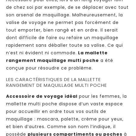
de chez soi par exemple, de se déplacer avec tout
son arsenal de maquillage. Malheureusement, la
valise de voyage ne permet pas forcément de
tout emporter, bien rangé et en ordre. Il serait
dont difficile de faire ou refaire un maquillage
rapidement sans déballer toute sa valise. Ce qui
n’est ni évident ni commode.
La mallette
rangement maquillage multi poche
a été
conçue pour résoudre ce problème.
LES CARACTÉRISTIQUES DE LA MALLETTE
RANGEMENT DE MAQUILLAGE MULTI POCHE
Accessoire de voyage idéal
pour les femmes, la
mallette multi poche dispose d’un vaste espace
pour accueillir en ordre tous vos outils de
maquillage : mascara, palette, crème pour yeux,
et bien d’autres. Comme son nom l’indique, il
possède
plusieurs compartiments ou poches
à